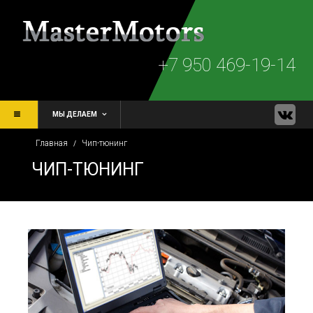
+7 950 469-19-14
МЫ ДЕЛАЕМ
Главная
Чип-тюнинг
/
ЧИП-ТЮНИНГ