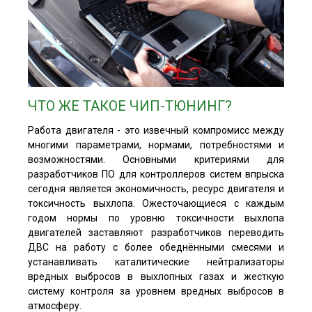
ЧТО ЖЕ ТАКОЕ ЧИП-ТЮНИНГ?
Работа двигателя - это извечный компромисс между
многими параметрами, нормами, потребностями и
возможностями. Основными критериями для
разработчиков ПО для контроллеров систем впрыска
сегодня является экономичность, ресурс двигателя и
токсичность выхлопа. Ожесточающиеся с каждым
годом нормы по уровню токсичности выхлопа
двигателей заставляют разработчиков переводить
ДВС на работу с более обеднёнными смесями и
устанавливать каталитические нейтрализаторы
вредных выбросов в выхлопных газах и жесткую
систему контроля за уровнем вредных выбросов в
атмосферу.