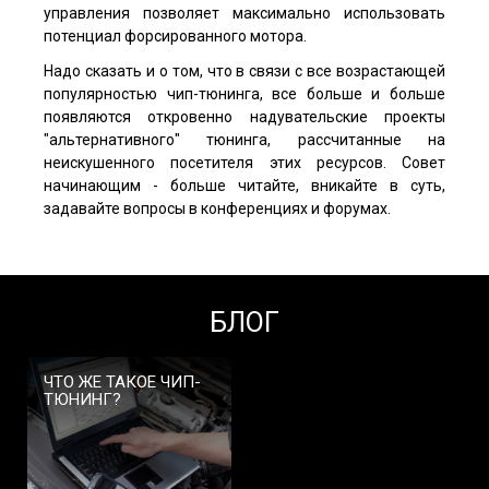
управления позволяет максимально использовать
потенциал форсированного мотора.
Надо сказать и о том, что в связи с все возрастающей
популярностью чип-тюнинга, все больше и больше
появляются откровенно надувательские проекты
"альтернативного" тюнинга, рассчитанные на
неискушенного посетителя этих ресурсов. Совет
начинающим - больше читайте, вникайте в суть,
задавайте вопросы в конференциях и форумах.
БЛОГ
ЧТО ЖЕ ТАКОЕ ЧИП-
ТЮНИНГ?