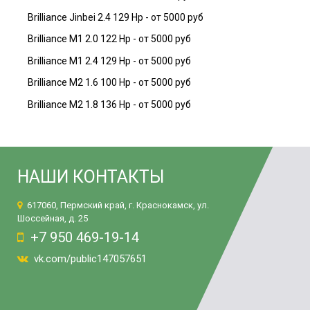
Brilliance Jinbei 2.4 129 Hp - от 5000 руб
Brilliance М1 2.0 122 Hp - от 5000 руб
Brilliance М1 2.4 129 Hp - от 5000 руб
Brilliance М2 1.6 100 Hp - от 5000 руб
Brilliance М2 1.8 136 Hp - от 5000 руб
НАШИ КОНТАКТЫ
617060, Пермский край, г. Краснокамск, ул.
Шоссейная, д. 25
+7 950 469-19-14
vk.com/public147057651