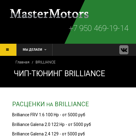
+7 950 469-19-14
МЫ ДЕЛАЕМ
Главная
BRILLIANCE
/
ЧИП-ТЮНИНГ BRILLIANCE
РАСЦЕНКИ
BRILLIANCE
НА
Brilliance FRV 1.6 100 Hp - от 5000 руб
Brilliance Galena 2.0 122 Hp - от 5000 руб
Brilliance Galena 2.4 129 - от 5000 руб