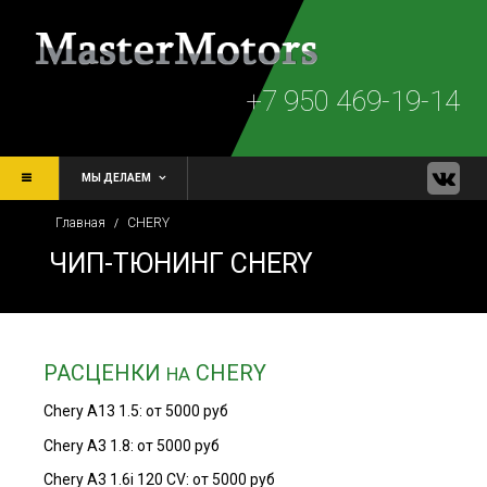
+7 950 469-19-14
МЫ ДЕЛАЕМ
Главная
CHERY
/
ЧИП-ТЮНИНГ CHERY
РАСЦЕНКИ
CHERY
НА
Chery A13 1.5: от 5000 руб
Chery A3 1.8: от 5000 руб
Chery A3 1.6i 120 CV: от 5000 руб