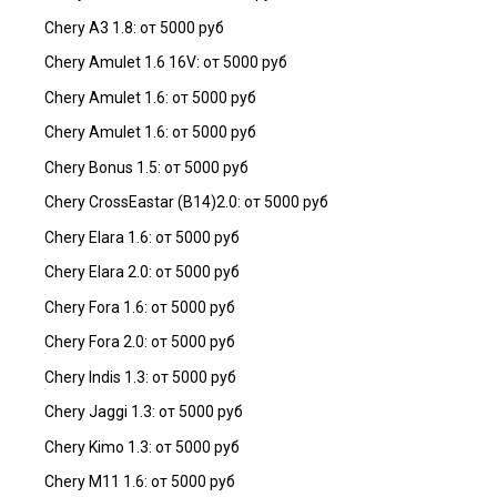
Chery A3 1.8: от 5000 руб
Chery Amulet 1.6 16V: от 5000 руб
Chery Amulet 1.6: от 5000 руб
Chery Amulet 1.6: от 5000 руб
Chery Bonus 1.5: от 5000 руб
Chery CrossEastar (B14)2.0: от 5000 руб
Chery Elara 1.6: от 5000 руб
Chery Elara 2.0: от 5000 руб
Chery Fora 1.6: от 5000 руб
Chery Fora 2.0: от 5000 руб
Chery Indis 1.3: от 5000 руб
Chery Jaggi 1.3: от 5000 руб
Chery Kimo 1.3: от 5000 руб
Chery M11 1.6: от 5000 руб