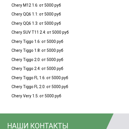
Chery M12 1.6: от 5000 руб
Chery QQ6 1.1: от 5000 руб
Chery QQ6 1.3: от 5000 руб
Chery SUV T11 2.4: от 5000 руб
Chery Tiggo 1.6: от 5000 руб
Chery Tiggo 1.8: от 5000 руб
Chery Tiggo 2.0: от 5000 руб
Chery Tiggo 2.4: от 5000 руб
Chery Tiggo FL 1.6: от 5000 руб
Chery Tiggo FL 2.0: от 5000 руб
Chery Very 1.5: от 5000 руб
НАШИ КОНТАКТЫ