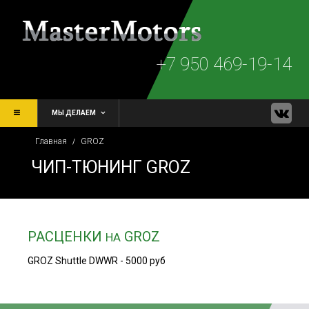
+7 950 469-19-14
МЫ ДЕЛАЕМ
Главная
GROZ
/
ЧИП-ТЮНИНГ GROZ
РАСЦЕНКИ
GROZ
НА
GROZ Shuttle DWWR - 5000 руб