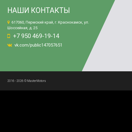
НАШИ КОНТАКТЫ
617060, Пермский край, г. Краснокамск, ул.
Шоссейная, д. 25
+7 950 469-19-14
vk.com/public147057651
2016 - 2026 © MasterMotors