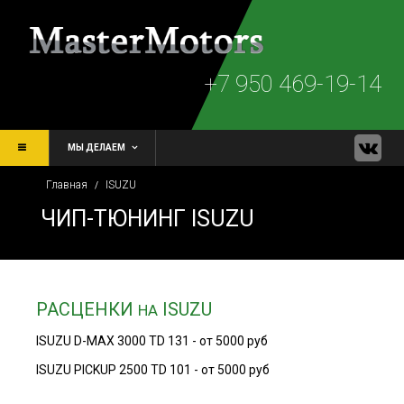
+7 950 469-19-14
МЫ ДЕЛАЕМ
Главная
ISUZU
/
ЧИП-ТЮНИНГ ISUZU
РАСЦЕНКИ
ISUZU
НА
ISUZU D-MAX 3000 TD 131 - от 5000 руб
ISUZU PICKUP 2500 TD 101 - от 5000 руб