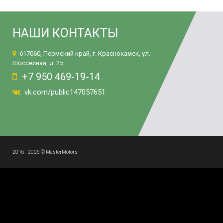
НАШИ КОНТАКТЫ
617060, Пермский край, г. Краснокамск, ул.
Шоссейная, д. 25
+7 950 469-19-14
vk.com/public147057651
2016 - 2026 © MasterMotors