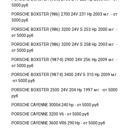
5000 руб
PORSCHE BOXSTER (986) 2700 24V 231 Hp 2003 м.г. - от
5000 руб
PORSCHE BOXSTER (986) 3200 24V S 253 Hp 2000 м.г. -
от 5000 руб
PORSCHE BOXSTER (986) 3200 24V S 258 Hp 2003 м.г. -
от 5000 руб
PORSCHE BOXSTER (987-II) 2900 24V 256 Hp 2009 м.г. -
от 5000 руб
PORSCHE BOXSTER (987-II) 3400 24V S 310 Hp 2009 м.г.
-от 5000 руб
PORSCHE BOXSTER 2500 24V 204 Hp 1997 м.г. -от 5000
руб
PORSCHE CAYENNE 3000d 240 hp - от 5000 руб
PORSCHE CAYENNE 3200 V6 - от 5000 руб
PORSCHE CAYENNE 3600 VR6 290 Hp - от 5000 руб