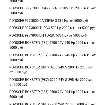
5000 руб
PORSCHE 997 3800 CARRERA S 385 Hp 2008 м.г. -от
5000 руб
PORSCHE 997 3800 CARRERA S 385 Hp -от 5000 руб
PORSCHE 997 3800 TURBO 500 Hp 2009 м.г. - от 5000 руб
PORSCHE 997 3800 DFI TURBO 530 Hp - от 5000 руб
PORSCHE BOXSTER (987) 2700 24V 240 Hp 2005 м.г. - от
5000 руб
PORSCHE BOXSTER (987) 2700 24V 245 Hp 2007 м.г. - от
5000 руб
PORSCHE BOXSTER (987) 3200 24V S 280 Hp 2005 м.г. -
от 5000 руб
PORSCHE BOXSTER (987) 3200 24V S 295 Hp 2007 м.г. -
от 5000 руб
PORSCHE BOXSTER (986) 2500 24V 204 Hp 1997 м.г. - от
5000 руб
PORSCHE BOXSTER (986) 2700 24V 220 Hp 2000 м.г. -от