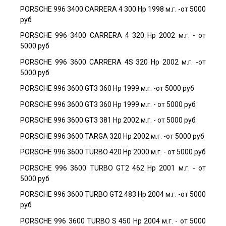
PORSCHE 996 3400 CARRERA 4 300 Hp 1998 м.г. -от 5000
руб
PORSCHE 996 3400 CARRERA 4 320 Hp 2002 м.г. - от
5000 руб
PORSCHE 996 3600 CARRERA 4S 320 Hp 2002 м.г. -от
5000 руб
PORSCHE 996 3600 GT3 360 Hp 1999 м.г. -от 5000 руб
PORSCHE 996 3600 GT3 360 Hp 1999 м.г. - от 5000 руб
PORSCHE 996 3600 GT3 381 Hp 2002 м.г. - от 5000 руб
PORSCHE 996 3600 TARGA 320 Hp 2002 м.г. -от 5000 руб
PORSCHE 996 3600 TURBO 420 Hp 2000 м.г. - от 5000 руб
PORSCHE 996 3600 TURBO GT2 462 Hp 2001 м.г. - от
5000 руб
PORSCHE 996 3600 TURBO GT2 483 Hp 2004 м.г. -от 5000
руб
PORSCHE 996 3600 TURBO S 450 Hp 2004 м.г. - от 5000