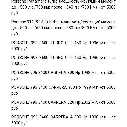
Porsche Panamera turbo (мощность/крутящий момент
до - 500 л.с./700 нм; после - 540 л.с./750 Нм) - от 5000
руб
Porsche 911 (997-2) turbo (мощность/крутящий момент
до - 500 л.с./650 нм; после - 580 л.с./800 Нм) - от 5000
руб
PORSCHE 993 3600 TURBO GT2 450 Hp 1996 м.г. - от
5000 руб
PORSCHE 993 3600 TURBO GT2 450 Hp 1996 м.г. - от
5000 руб
PORSCHE 996 3400 CARRERA 300 Hp 1998 м.г. - от 5000
руб
PORSCHE 996 3400 CARRERA 300 Hp 1998 м.г. -от 5000
руб
PORSCHE 996 3400 CARRERA 320 Hp 2002 м.г. - от 5000
руб
PORSCHE 996 3400 CARRERA 4 300 Hp 1998 м.г. - от
5000 руб