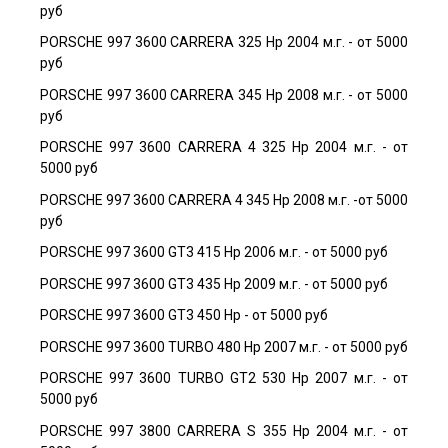
руб
PORSCHE 997 3600 CARRERA 325 Hp 2004 м.г. - от 5000
руб
PORSCHE 997 3600 CARRERA 345 Hp 2008 м.г. - от 5000
руб
PORSCHE 997 3600 CARRERA 4 325 Hp 2004 м.г. - от
5000 руб
PORSCHE 997 3600 CARRERA 4 345 Hp 2008 м.г. -от 5000
руб
PORSCHE 997 3600 GT3 415 Hp 2006 м.г. - от 5000 руб
PORSCHE 997 3600 GT3 435 Hp 2009 м.г. - от 5000 руб
PORSCHE 997 3600 GT3 450 Hp - от 5000 руб
PORSCHE 997 3600 TURBO 480 Hp 2007 м.г. - от 5000 руб
PORSCHE 997 3600 TURBO GT2 530 Hp 2007 м.г. - от
5000 руб
PORSCHE 997 3800 CARRERA S 355 Hp 2004 м.г. - от