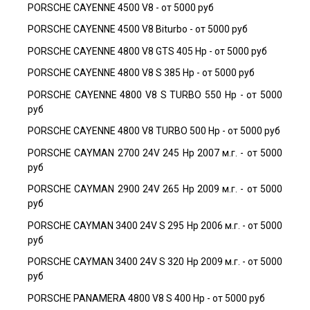
PORSCHE CAYENNE 4500 V8 - от 5000 руб
PORSCHE CAYENNE 4500 V8 Biturbo - от 5000 руб
PORSCHE CAYENNE 4800 V8 GTS 405 Hp - от 5000 руб
PORSCHE CAYENNE 4800 V8 S 385 Hp - от 5000 руб
PORSCHE CAYENNE 4800 V8 S TURBO 550 Hp - от 5000
руб
PORSCHE CAYENNE 4800 V8 TURBO 500 Hp - от 5000 руб
PORSCHE CAYMAN 2700 24V 245 Hp 2007 м.г. - от 5000
руб
PORSCHE CAYMAN 2900 24V 265 Hp 2009 м.г. - от 5000
руб
PORSCHE CAYMAN 3400 24V S 295 Hp 2006 м.г. - от 5000
руб
PORSCHE CAYMAN 3400 24V S 320 Hp 2009 м.г. - от 5000
руб
PORSCHE PANAMERA 4800 V8 S 400 Hp - от 5000 руб