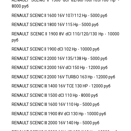
RENAULT SCENIC II 1500 dCI 82/86/100/103/106 Hp -
8000 руб
RENAULT SCENIC II 1600 16V 107/112 Hp - 5000 руб
RENAULT SCENIC II 1800 16V 115 Hp - 5000 руб
RENAULT SCENIC II 1900 8V dCI 110/120/130 Hp - 10000
руб
RENAULT SCENIC II 1900 dCI 102 Hp - 10000 руб
RENAULT SCENIC II 2000 16V 135/138 Hp - 5000 руб
RENAULT SCENIC II 2000 16V dCI 150 Hp - 12000 руб
RENAULT SCENIC II 2000 16V TURBO 163 Hp - 12000 руб
RENAULT SCENIC III 1400 16V TCE 130 HP - 12000 руб
RENAULT SCENIC III 1500 dCI 110 Hp - 8000 руб
RENAULT SCENIC III 1600 16V 110 Hp - 5000 руб
RENAULT SCENIC III 1900 8V dCI 130 Hp - 10000 руб
RENAULT SCENIC III 2000 16V 140 Hp - 5000 руб