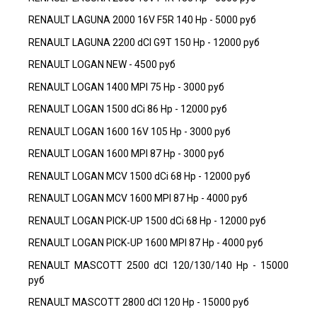
RENAULT LAGUNA 2000 16V F5R 140 Hp - 5000 руб
RENAULT LAGUNA 2200 dCI G9T 150 Hp - 12000 руб
RENAULT LOGAN NEW - 4500 руб
RENAULT LOGAN 1400 MPI 75 Hp - 3000 руб
RENAULT LOGAN 1500 dCi 86 Hp - 12000 руб
RENAULT LOGAN 1600 16V 105 Hp - 3000 руб
RENAULT LOGAN 1600 MPI 87 Hp - 3000 руб
RENAULT LOGAN MCV 1500 dCi 68 Hp - 12000 руб
RENAULT LOGAN MCV 1600 MPI 87 Hp - 4000 руб
RENAULT LOGAN PICK-UP 1500 dCi 68 Hp - 12000 руб
RENAULT LOGAN PICK-UP 1600 MPI 87 Hp - 4000 руб
RENAULT MASCOTT 2500 dCI 120/130/140 Hp - 15000
руб
RENAULT MASCOTT 2800 dCI 120 Hp - 15000 руб