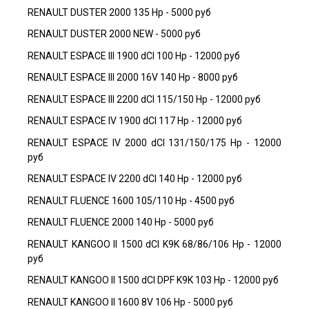
RENAULT DUSTER 2000 135 Hp - 5000 руб
RENAULT DUSTER 2000 NEW - 5000 руб
RENAULT ESPACE III 1900 dCI 100 Hp - 12000 руб
RENAULT ESPACE III 2000 16V 140 Hp - 8000 руб
RENAULT ESPACE III 2200 dCI 115/150 Hp - 12000 руб
RENAULT ESPACE IV 1900 dCI 117 Hp - 12000 руб
RENAULT ESPACE IV 2000 dCI 131/150/175 Hp - 12000
руб
RENAULT ESPACE IV 2200 dCI 140 Hp - 12000 руб
RENAULT FLUENCE 1600 105/110 Hp - 4500 руб
RENAULT FLUENCE 2000 140 Hp - 5000 руб
RENAULT KANGOO II 1500 dCI K9K 68/86/106 Hp - 12000
руб
RENAULT KANGOO II 1500 dCI DPF K9K 103 Hp - 12000 руб
RENAULT KANGOO II 1600 8V 106 Hp - 5000 руб