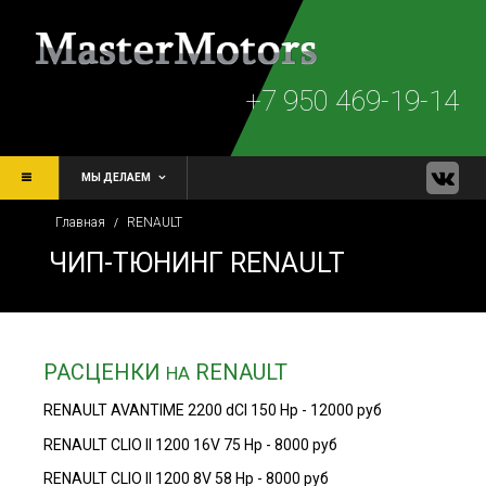
+7 950 469-19-14
МЫ ДЕЛАЕМ
Главная
RENAULT
/
ЧИП-ТЮНИНГ RENAULT
РАСЦЕНКИ
RENAULT
НА
RENAULT AVANTIME 2200 dCI 150 Hp - 12000 руб
RENAULT CLIO II 1200 16V 75 Hp - 8000 руб
RENAULT CLIO II 1200 8V 58 Hp - 8000 руб