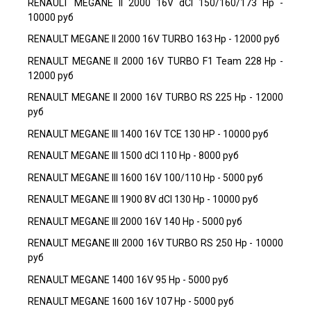
RENAULT MEGANE II 2000 16V dCI 150/160/173 Hp -
10000 руб
RENAULT MEGANE II 2000 16V TURBO 163 Hp - 12000 руб
RENAULT MEGANE II 2000 16V TURBO F1 Team 228 Hp -
12000 руб
RENAULT MEGANE II 2000 16V TURBO RS 225 Hp - 12000
руб
RENAULT MEGANE III 1400 16V TCE 130 HP - 10000 руб
RENAULT MEGANE III 1500 dCI 110 Hp - 8000 руб
RENAULT MEGANE III 1600 16V 100/110 Hp - 5000 руб
RENAULT MEGANE III 1900 8V dCI 130 Hp - 10000 руб
RENAULT MEGANE III 2000 16V 140 Hp - 5000 руб
RENAULT MEGANE III 2000 16V TURBO RS 250 Hp - 10000
руб
RENAULT MEGANE 1400 16V 95 Hp - 5000 руб
RENAULT MEGANE 1600 16V 107 Hp - 5000 руб