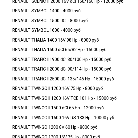
RENAULT SCENIC III 2000 16V dCI 150/160 Hp - 12000 руб
RENAULT SYMBOL 1400 - 4000 руб
RENAULT SYMBOL 1500 dCi - 8000 руб
RENAULT SYMBOL 1600 - 4000 руб
RENAULT THALIA 1400 16V 98 Hp - 8000 руб
RENAULT THALIA 1500 dCI 65/82 Hp - 15000 руб
RENAULT TRAFIC II 1900 dCI 80/100 Hp - 15000 руб
RENAULT TRAFIC II 2000 dCI 90/114 Hp - 15000 руб
RENAULT TRAFIC II 2500 dCI 135/145 Hp - 15000 руб
RENAULT TWINGO II 1200 16V 75 Hp - 8000 руб
RENAULT TWINGO II 1200 16V TCE 101 Hp - 15000 руб
RENAULT TWINGO II 1500 dCI 65 Hp - 12000 руб
RENAULT TWINGO II 1600 16V RS 133 Hp - 10000 руб
RENAULT TWINGO 1200 8V 60 Hp - 8000 руб
RENAULT TWINGO 1200 16V 75 Hp - 8000 руб