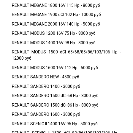
RENAULT MEGANE 1800 16V 115 Hp - 8000 руб
RENAULT MEGANE 1900 dCI 102 Hp - 10000 руб
RENAULT MEGANE 2000 16V 140 Hp - 5000 руб
RENAULT MODUS 1200 16V 75 Hp - 8000 руб
RENAULT MODUS 1400 16V 98 Hp - 8000 руб
RENAULT MODUS 1500 dCI 65/68/85/86/103/106 Hp -
12000 руб
RENAULT MODUS 1600 16V 112 Hp - 5000 руб
RENAULT SANDERO NEW - 4500 руб
RENAULT SANDERO 1400 - 3000 руб
RENAULT SANDERO 1500 dCi 68 Hp - 8000 руб
RENAULT SANDERO 1500 dCi 86 Hp - 8000 руб
RENAULT SANDERO 1600 - 3000 руб
RENAULT SCENIC II 1400 16V 95 Hp - 5000 руб