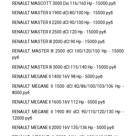
RENAULT MASCOTT 3000 Dxi 116/160 Hp - 15000 руб
RENAULT MASTER II 1900 dCI 80/100 Hp - 15000 руб
RENAULT MASTER II 2200 dCI 90/100 Hp - 15000 руб
RENAULT MASTER II 2500 dCI 120 Hp - 15000 руб
RENAULT MASTER III 2000 dCI 90 Hp - 15000 руб
RENAULT MASTER III 2500 dCI 100/120/150 Hp - 15000
руб
RENAULT MASTER III 3000 dCI 115/140 Hp - 15000 руб
RENAULT MEGANE II 1400 16V 98 Hp - 5000 руб
RENAULT MEGANE II 1500 dCI 82/86/100/103/106 Hp -
8000 руб
RENAULT MEGANE II 1600 16V 112 Hp - 5000 руб
RENAULT MEGANE II 1900 8V dCI 90/110/120/130 Hp -
12000 руб
RENAULT MEGANE II 2000 16V 135/136 Hp - 5000 руб