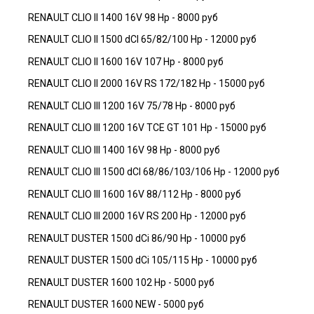
RENAULT CLIO II 1400 16V 98 Hp - 8000 руб
RENAULT CLIO II 1500 dCI 65/82/100 Hp - 12000 руб
RENAULT CLIO II 1600 16V 107 Hp - 8000 руб
RENAULT CLIO II 2000 16V RS 172/182 Hp - 15000 руб
RENAULT CLIO III 1200 16V 75/78 Hp - 8000 руб
RENAULT CLIO III 1200 16V TCE GT 101 Hp - 15000 руб
RENAULT CLIO III 1400 16V 98 Hp - 8000 руб
RENAULT CLIO III 1500 dCI 68/86/103/106 Hp - 12000 руб
RENAULT CLIO III 1600 16V 88/112 Hp - 8000 руб
RENAULT CLIO III 2000 16V RS 200 Hp - 12000 руб
RENAULT DUSTER 1500 dCi 86/90 Hp - 10000 руб
RENAULT DUSTER 1500 dCi 105/115 Hp - 10000 руб
RENAULT DUSTER 1600 102 Hp - 5000 руб
RENAULT DUSTER 1600 NEW - 5000 руб