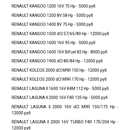
RENAULT KANGOO 1200 16V 75 Hp - 5000 руб
RENAULT KANGOO 1200 8V 58 Hp - 5000 руб
RENAULT KANGOO 1400 8V 75 Hp - 5000 руб
RENAULT KANGOO 1500 dCI 57/65/80 Hp - 12000 руб
RENAULT KANGOO 1600 16V 95 Hp - 5000 руб
RENAULT KANGOO 1600 16V BiFuel 82 Hp - 8000 руб
RENAULT KANGOO 1900 dCI 80/84 Hp - 12000 руб
RENAULT KOLEOS 2000 dCI M9R 150 Hp - 12000 руб
RENAULT KOLEOS 2000 dCI M9R 170 Hp - 12000 руб
RENAULT LAGUNA II 1600 16V K4M 112 Hp - 5000 руб
RENAULT LAGUNA II 2000 16V F4R 135 Hp - 5000 руб
RENAULT LAGUNA II 2000 16V dCI M9R 150/173 Hp -
12000 руб
RENAULT LAGUNA II 2000 16V TURBO F4R 170/204 Hp -
12000 руб