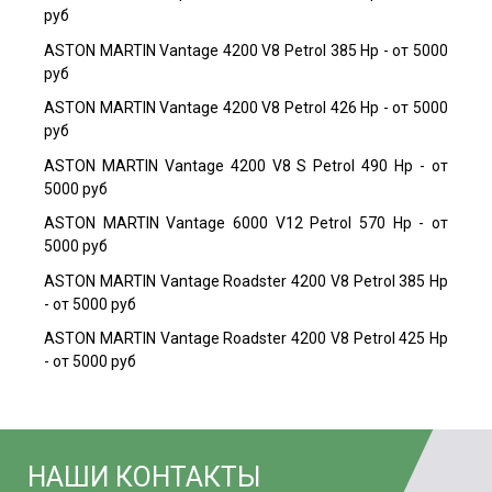
руб
ASTON MARTIN Vantage 4200 V8 Petrol 385 Hp - от 5000
руб
ASTON MARTIN Vantage 4200 V8 Petrol 426 Hp - от 5000
руб
ASTON MARTIN Vantage 4200 V8 S Petrol 490 Hp - от
5000 руб
ASTON MARTIN Vantage 6000 V12 Petrol 570 Hp - от
5000 руб
ASTON MARTIN Vantage Roadster 4200 V8 Petrol 385 Hp
- от 5000 руб
ASTON MARTIN Vantage Roadster 4200 V8 Petrol 425 Hp
- от 5000 руб
НАШИ КОНТАКТЫ