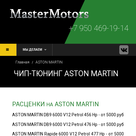
+7 950 469-19-14
МЫ ДЕЛАЕМ
Главная
ASTON MARTIN
/
ЧИП-ТЮНИНГ ASTON MARTIN
РАСЦЕНКИ
ASTON MARTIN
НА
ASTON MARTIN DB9 6000 V12 Petrol 456 Hp - от 5000 руб
ASTON MARTIN DB9 6000 V12 Petrol 476 Hp - от 5000 руб
ASTON MARTIN Rapide 6000 V12 Petrol 477 Hp - от 5000