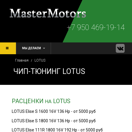
+7 950 469-19-14
МЫ ДЕЛАЕМ
Главная
LOTUS
/
ЧИП-ТЮНИНГ LOTUS
РАСЦЕНКИ
LOTUS
НА
LOTUS Elise S 1600 16V 136 Hp - от 5000 руб
LOTUS Elise S 1800 16V 136 Hp - от 5000 руб
LOTUS Elise 111R 1800 16V 192 Hp - от 5000 руб