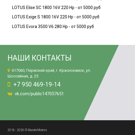
LOTUS Elise SC 1800 16V 220 Hp - от 5000 руб
LOTUS Exige S 1800 16V 220 Hp - от 5000 руб
LOTUS Evora 3500 V6 280 Hp - от 5000 руб
НАШИ КОНТАКТЫ
617060, Пермский край, г. Краснокамск, ул.
Шоссейная, д. 25
+7 950 469-19-14
vk.com/public147057651
2016 - 2026 © MasterMotors