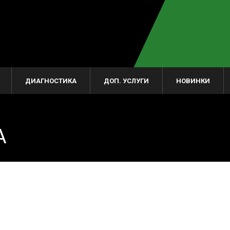
ДИАГНОСТИКА
ДОП. УСЛУГИ
НОВИНКИ
A