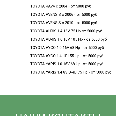
TOYOTA RAV4 c 2004 - от 5000 руб
TOYOTA AVENSIS c 2006 - от 5000 руб
TOYOTA AVENSIS c 2010 - от 5000 руб
TOYOTA AURIS 1.4 16V 75 Hp от 5000 руб
TOYOTA AURIS 1.6 16V 105 Hp - от 5000 руб
TOYOTA AYGO 1.0 16V 68 Hp - от 5000 руб
TOYOTA AYGO 1.4 HDI 55 Hp - от 5000 руб
TOYOTA YARIS 1.0 16V 68 Hp -от 5000 руб
TOYOTA YARIS 1.4 8V D-4D 75 Hp - от 5000 руб