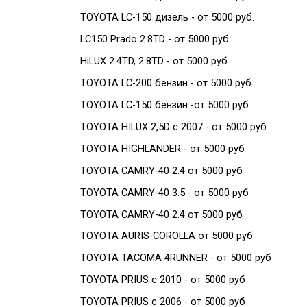
TOYOTA LC-150 дизель - от 5000 руб.
LC150 Prado 2.8TD - от 5000 руб
HiLUX 2.4TD, 2.8TD - от 5000 руб
TOYOTA LC-200 бензин - от 5000 руб
TOYOTA LC-150 бензин -от 5000 руб
TOYOTA HILUX 2,5D c 2007 - от 5000 руб
TOYOTA HIGHLANDER - от 5000 руб
TOYOTA CAMRY-40 2.4 от 5000 руб
TOYOTA CAMRY-40 3.5 - от 5000 руб
TOYOTA CAMRY-40 2.4 от 5000 руб
TOYOTA AURIS-COROLLA от 5000 руб
TOYOTA TACOMA 4RUNNER - от 5000 руб
TOYOTA PRIUS c 2010 - от 5000 руб
TOYOTA PRIUS c 2006 - от 5000 руб