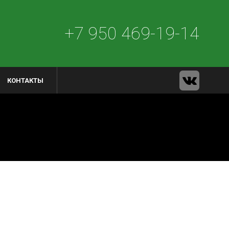
+7 950 469-19-14
КОНТАКТЫ